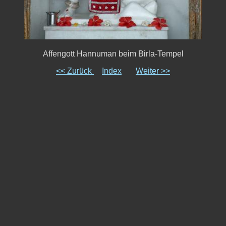
Affengott Hannuman beim Birla-Tempel
<< Zurück
Index
Weiter >>