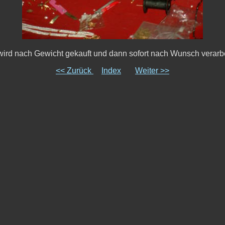
wird nach Gewicht gekauft und dann sofort nach Wunsch verarbe
<< Zurück
Index
Weiter >>