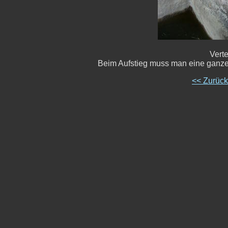
Vert
Beim Aufstieg muss man eine ganze
<< Zurüc