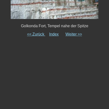
Golkonda Fort, Tempel nahe der Spitze
<< Zurück
Index
Weiter >>